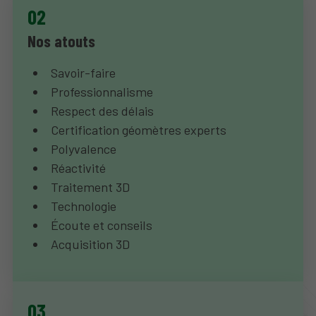
Nos atouts
Savoir-faire
Professionnalisme
Respect des délais
Certification géomètres experts
Polyvalence
Réactivité
Traitement 3D
Technologie
Écoute et conseils
Acquisition 3D