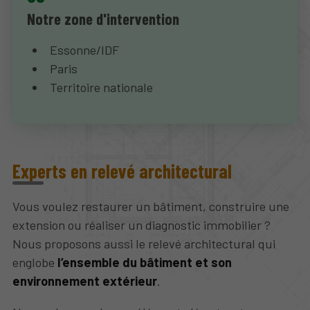
Notre zone d'intervention
Essonne/IDF
Paris
Territoire nationale
Experts en relevé architectural
Vous voulez restaurer un bâtiment, construire une
extension ou réaliser un diagnostic immobilier ?
Nous proposons aussi le relevé architectural qui
englobe
l’ensemble du bâtiment et son
environnement extérieur
.