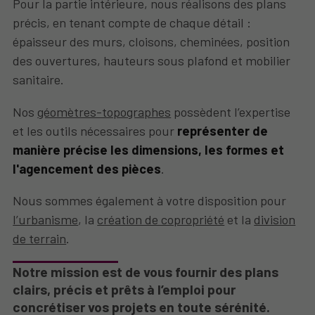
Pour la partie intérieure, nous réalisons des plans
précis, en tenant compte de chaque détail :
épaisseur des murs, cloisons, cheminées, position
des ouvertures, hauteurs sous plafond et mobilier
sanitaire.
Nos
géomètres-topographes
possèdent l’expertise
et les outils nécessaires pour
représenter de
manière précise les dimensions, les formes et
l'agencement des pièces
.
Nous sommes également à votre disposition pour
l’urbanisme
, la
création de copropriété
et la
division
de terrain
.
Notre mission est de vous fournir des plans
clairs, précis et prêts à l’emploi pour
concrétiser vos projets en toute sérénité.