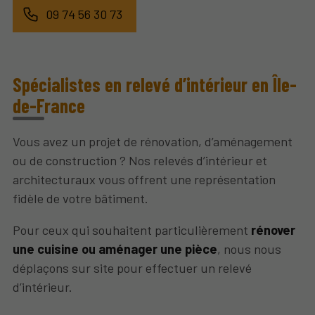
09 74 56 30 73
Spécialistes en relevé d’intérieur en Île-
de-France
Vous avez un projet de rénovation, d’aménagement
ou de construction ? Nos relevés d’intérieur et
architecturaux vous offrent une représentation
fidèle de votre bâtiment.
Pour ceux qui souhaitent particulièrement
rénover
une cuisine ou aménager une pièce
, nous nous
déplaçons sur site pour effectuer un relevé
d’intérieur.