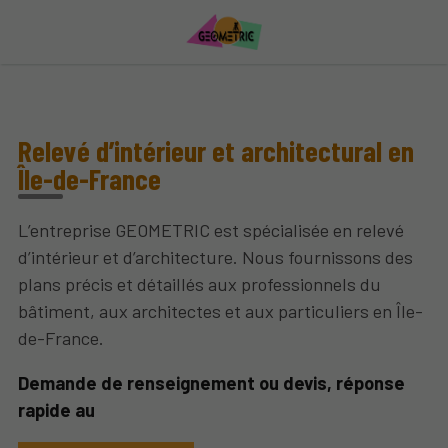
Relevé d’intérieur et architectural en
Île-de-France
L’entreprise GEOMETRIC est spécialisée en relevé
d’intérieur et d’architecture. Nous fournissons des
plans précis et détaillés aux professionnels du
bâtiment, aux architectes et aux particuliers en Île-
de-France.
Demande de renseignement ou devis, réponse
rapide au