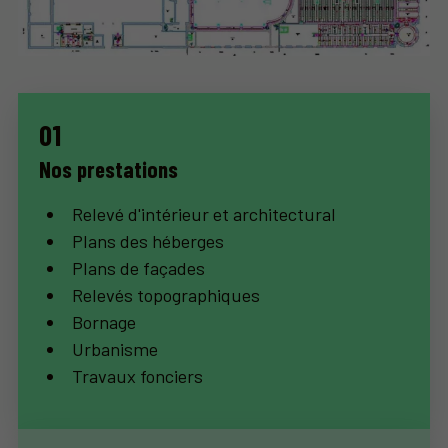
Nos prestations
Relevé d'intérieur et architectural
Plans des héberges
Plans de façades
Relevés topographiques
Bornage
Urbanisme
Travaux fonciers