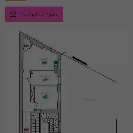
Contactez-nous