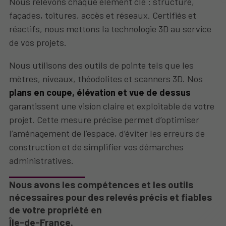
Nous relevons chaque élément clé : structure,
façades, toitures, accès et réseaux. Certifiés et
réactifs, nous mettons la technologie 3D au service
de vos projets.
Nous utilisons des outils de pointe tels que les
mètres, niveaux, théodolites et scanners 3D. Nos
plans en coupe, élévation et vue de dessus
garantissent une vision claire et exploitable de votre
projet. Cette mesure précise permet d’optimiser
l’aménagement de l’espace, d’éviter les erreurs de
construction et de simplifier vos démarches
administratives.
Nous avons les compétences et les outils
nécessaires pour des relevés précis et fiables
de votre propriété en
Île-de-France.