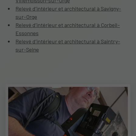
Villemoisson-sur-Orge
Relevé d’intérieur et architectural à Savigny-
sur-Orge
Relevé d’intérieur et architectural à Corbeil-
Essonnes
Relevé d’intérieur et architectural à Saintry-
sur-Seine