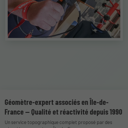
Géomètre-expert associés en Île-de-
France — Qualité et réactivité depuis 1990
Un service topographique complet proposé par des