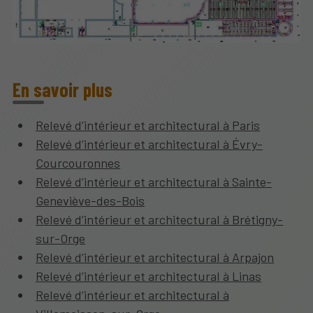
En savoir plus
Relevé d’intérieur et architectural à Paris
Relevé d’intérieur et architectural à Évry-
Courcouronnes
Relevé d’intérieur et architectural à Sainte-
Geneviève-des-Bois
Relevé d’intérieur et architectural à Brétigny-
sur-Orge
Relevé d’intérieur et architectural à Arpajon
Relevé d’intérieur et architectural à Linas
Relevé d’intérieur et architectural à