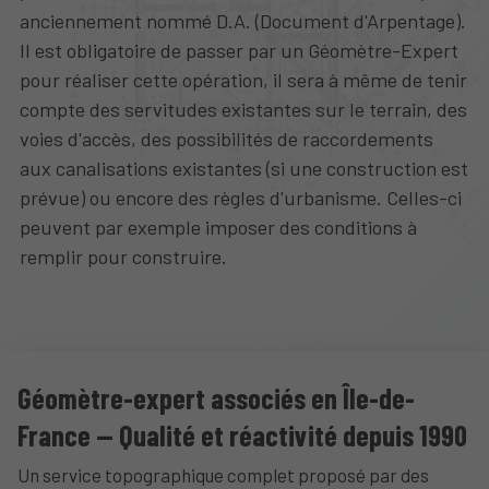
anciennement nommé D.A. (Document d'Arpentage).
Il est obligatoire de passer par un Géomètre-Expert
pour réaliser cette opération, il sera à même de tenir
compte des servitudes existantes sur le terrain, des
voies d'accès, des possibilités de raccordements
aux canalisations existantes (si une construction est
prévue) ou encore des règles d'urbanisme. Celles-ci
peuvent par exemple imposer des conditions à
remplir pour construire.
Géomètre-expert associés en Île-de-
France — Qualité et réactivité depuis 1990
Un service topographique complet proposé par des