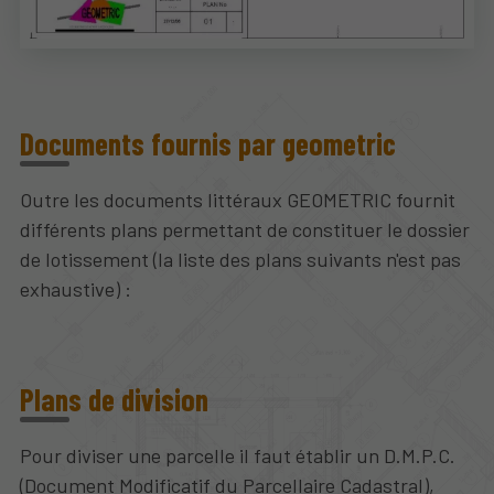
Documents fournis par geometric
Outre les documents littéraux GEOMETRIC fournit
différents plans permettant de constituer le dossier
de lotissement (la liste des plans suivants n'est pas
exhaustive) :
Plans de division
Pour diviser une parcelle il faut établir un D.M.P.C.
(Document Modificatif du Parcellaire Cadastral),