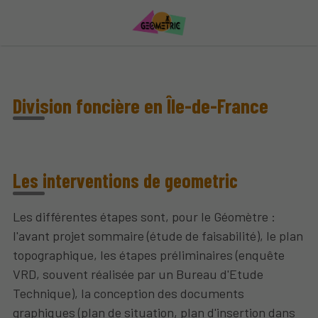
Division foncière en Île-de-France
Les interventions de geometric
Les différentes étapes sont, pour le Géomètre :
l'avant projet sommaire (étude de faisabilité), le plan
topographique, les étapes préliminaires (enquête
VRD, souvent réalisée par un Bureau d'Etude
Technique), la conception des documents
graphiques (plan de situation, plan d'insertion dans