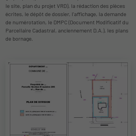
le site, plan du projet VRD), la rédaction des pièces
écrites, le dépôt de dossier, l'affichage, la demande
de numérotation, le DMPC (Document Modificatif du
Parcellaire Cadastral, anciennement D.A.), les plans
de bornage.