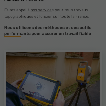
Faites appel à
nos service
s pour tous travaux
topographiques et foncier sur toute la France.
Nous utilisons des méthodes et des outils
performants pour assurer un travail fiable