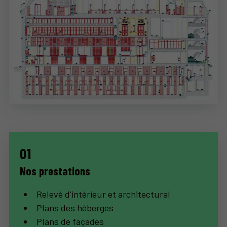
Nos prestations
Relevé d'intérieur et architectural
Plans des héberges
Plans de façades