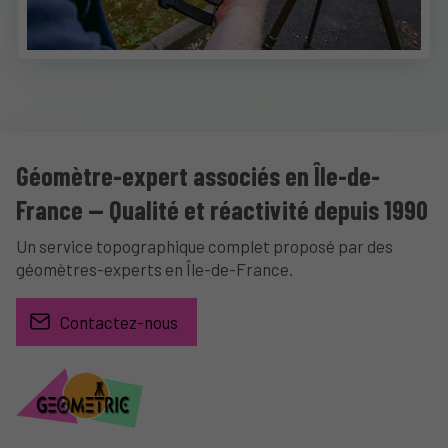
Géomètre-expert associés en Île-de-
France — Qualité et réactivité depuis 1990
Un service topographique complet proposé par des
géomètres-experts en Île-de-France.
Contactez-nous