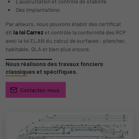
L'auscultation et contrôle de stabilité
Des implantations
Par ailleurs, nous pouvons établir des certificat
dit
la loi Carrez
et contrôle la conformité des RCP
avec la loi ELAN du calcul de surfaces : plancher,
habitable, GLA et bien plus encore.
Nous réalisons des travaux fonciers
classiques et spécifiques.
Contactez-nous