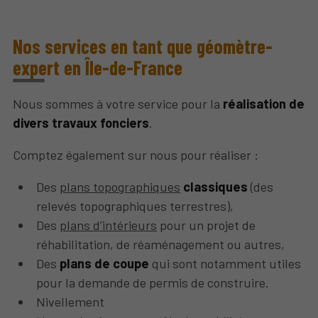
Nos services en tant que géomètre-
expert en Île-de-France
Nous sommes à votre service pour la
réalisation de
divers travaux fonciers
.
Comptez également sur nous pour réaliser :
Des
plans topographiques
classiques
(des
relevés topographiques terrestres),
Des
plans d’intérieurs
pour un projet de
réhabilitation, de réaménagement ou autres,
Des
plans de coupe
qui sont notamment utiles
pour la demande de permis de construire.
Nivellement