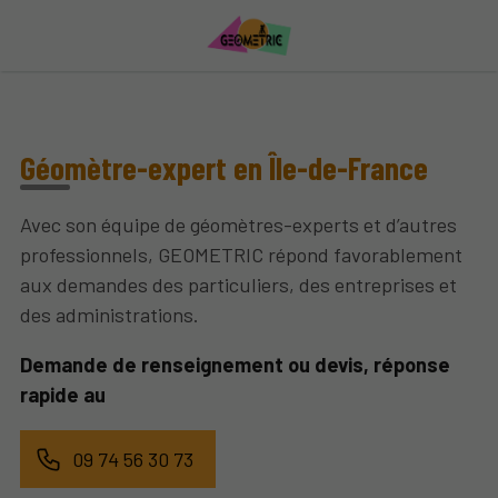
Géomètre-expert en Île-de-France
Avec son équipe de géomètres-experts et d’autres
professionnels, GEOMETRIC répond favorablement
aux demandes des particuliers, des entreprises et
des administrations.
Demande de renseignement ou devis, réponse
rapide au
09 74 56 30 73