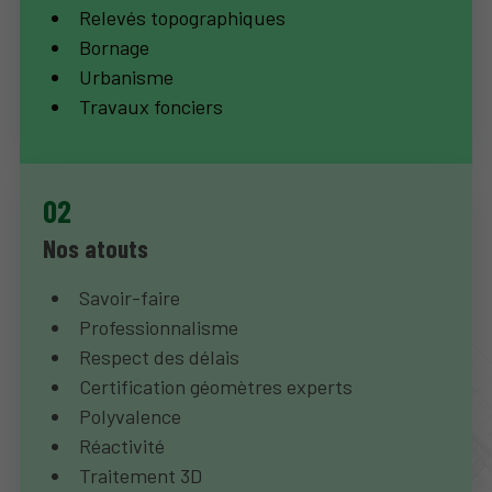
Relevés topographiques
Bornage
Urbanisme
Travaux fonciers
Nos atouts
Savoir-faire
Professionnalisme
Respect des délais
Certification géomètres experts
Polyvalence
Réactivité
Traitement 3D