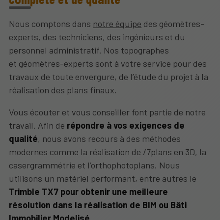
Nous comptons dans
notre équipe
des géomètres-
experts, des techniciens, des ingénieurs et du
personnel administratif. Nos topographes
et géomètres-experts sont à votre service pour des
travaux de toute envergure, de l’étude du projet à la
réalisation des plans finaux.
Vous écouter et vous conseiller font partie de notre
travail. Afin de
répondre à vos exigences de
qualité
, nous avons recours à des méthodes
modernes comme la réalisation de /7plans en 3D, la
casergrammétrie et l’orthophotoplans. Nous
utilisons un matériel performant, entre autres le
Trimble TX7 pour obtenir une meilleure
résolution dans la réalisation de BIM ou Bâti
Immobilier Modelisé
.