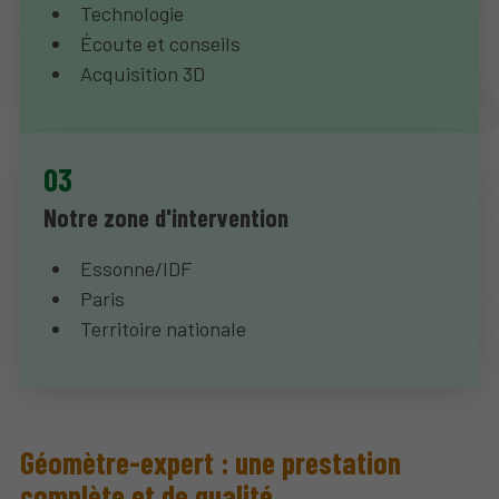
Technologie
Écoute et conseils
Acquisition 3D
Notre zone d'intervention
Essonne/IDF
Paris
Territoire nationale
Géomètre-expert : une prestation
complète et de qualité