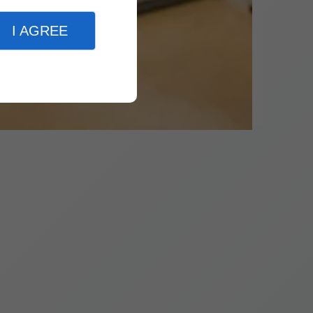
I AGREE