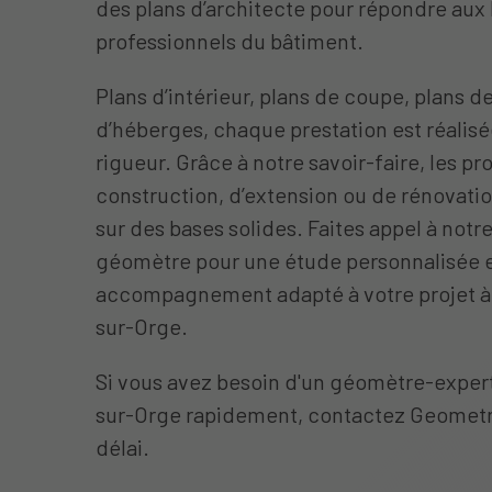
des plans d’architecte pour répondre aux
professionnels du bâtiment.
Plans d’intérieur, plans de coupe, plans 
d’héberges, chaque prestation est réalis
rigueur. Grâce à notre savoir-faire, les pr
construction, d’extension ou de rénovati
sur des bases solides. Faites appel à notr
géomètre pour une étude personnalisée 
accompagnement adapté à votre projet à
sur-Orge.
Si vous avez besoin d'un géomètre-expert
sur-Orge rapidement, contactez Geometr
délai.