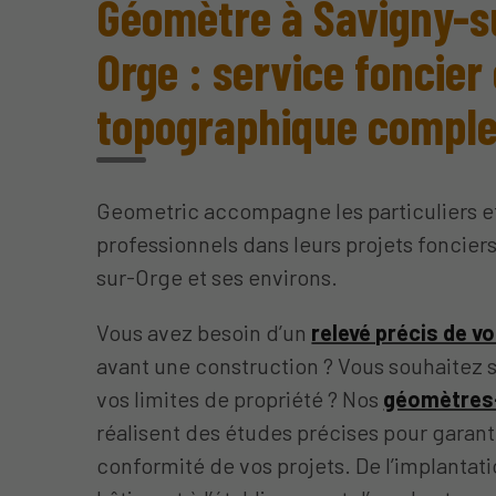
Géomètre à Savigny-s
Orge : service foncier 
topographique comple
Geometric accompagne les particuliers et
professionnels dans leurs projets foncier
sur-Orge et ses environs.
Vous avez besoin d’un
relevé précis de vo
avant une construction ? Vous souhaitez 
vos limites de propriété ? Nos
géomètres
réalisent des études précises pour garanti
conformité de vos projets. De l’implantati