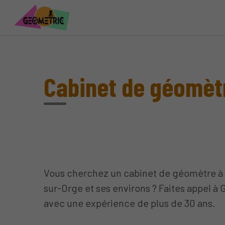
Cabinet de géomèt
Vous cherchez un cabinet de géomètre à
sur-Orge et ses environs ? Faites appel à
avec une expérience de plus de 30 ans.