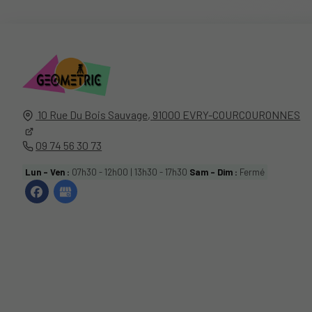
10 Rue Du Bois Sauvage,
91000
EVRY-COURCOURONNES
09 74 56 30 73
Lun - Ven :
07h30 - 12h00 | 13h30 - 17h30
Sam - Dim :
Fermé