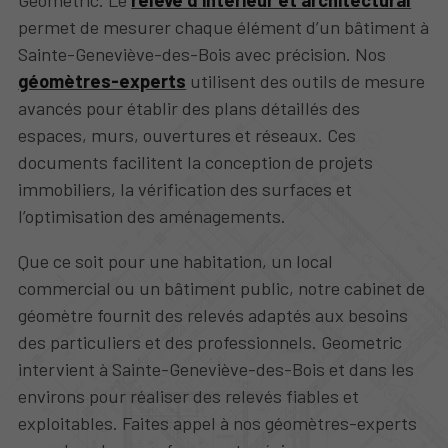
Geometric. Le
relevé d’intérieur et architectural
permet de mesurer chaque élément d’un bâtiment à
Sainte-Geneviève-des-Bois avec précision. Nos
géomètres-experts
utilisent des outils de mesure
avancés pour établir des plans détaillés des
espaces, murs, ouvertures et réseaux. Ces
documents facilitent la conception de projets
immobiliers, la vérification des surfaces et
l’optimisation des aménagements.
Que ce soit pour une habitation, un local
commercial ou un bâtiment public, notre cabinet de
géomètre fournit des relevés adaptés aux besoins
des particuliers et des professionnels. Geometric
intervient à Sainte-Geneviève-des-Bois et dans les
environs pour réaliser des relevés fiables et
exploitables. Faites appel à nos géomètres-experts