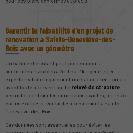
pour des plans conformes et précis.
Garantir la faisabilité d’un projet de
rénovation à Sainte-Geneviève-des-
Bois avec un géomètre
Un bâtiment existant peut présenter des
contraintes invisibles à l’œil nu. Nos géomètres-
experts réalisent également un état des lieux précis
avant toute intervention. Le
relevé de structure
permet d’identifier les dimensions exactes, les murs
porteurs et les irrégularités du bâtiment à Sainte-
Geneviève-des-Bois.
Ces données sont essentielles pour éviter les
erreurs lors des travaux et assurer la conformité