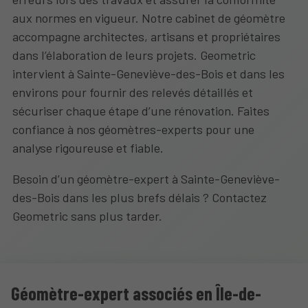
aux normes en vigueur. Notre cabinet de géomètre
accompagne architectes, artisans et propriétaires
dans l’élaboration de leurs projets. Geometric
intervient à Sainte-Geneviève-des-Bois et dans les
environs pour fournir des relevés détaillés et
sécuriser chaque étape d’une rénovation. Faites
confiance à nos géomètres-experts pour une
analyse rigoureuse et fiable.
Besoin d’un géomètre-expert à Sainte-Geneviève-
des-Bois dans les plus brefs délais ? Contactez
Geometric sans plus tarder.
Géomètre-expert associés en Île-de-