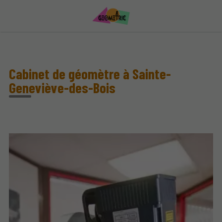
Cabinet de géomètre à Sainte-
Geneviève-des-Bois