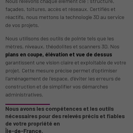
Nous relevons chaque élément clé : structure,
façades, toitures, accès et réseaux. Certifiés et
réactifs, nous mettons la technologie 3D au service
de vos projets.
Nous utilisons des outils de pointe tels que les
mètres, niveaux, théodolites et scanners 3D. Nos
plans en coupe, élévation et vue de dessus
garantissent une vision claire et exploitable de votre
projet. Cette mesure précise permet d’optimiser
l’aménagement de l’espace, d’éviter les erreurs de
construction et de simplifier vos démarches
administratives.
Nous avons les compétences et les outils
nécessaires pour des relevés précis et fiables
de votre propriété en
Île-de-France.