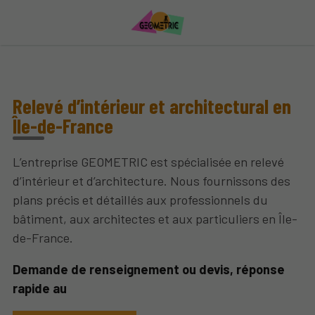
Relevé d’intérieur et architectural en
Île-de-France
L’entreprise GEOMETRIC est spécialisée en relevé
d’intérieur et d’architecture. Nous fournissons des
plans précis et détaillés aux professionnels du
bâtiment, aux architectes et aux particuliers en Île-
de-France.
Demande de renseignement ou devis, réponse
rapide au