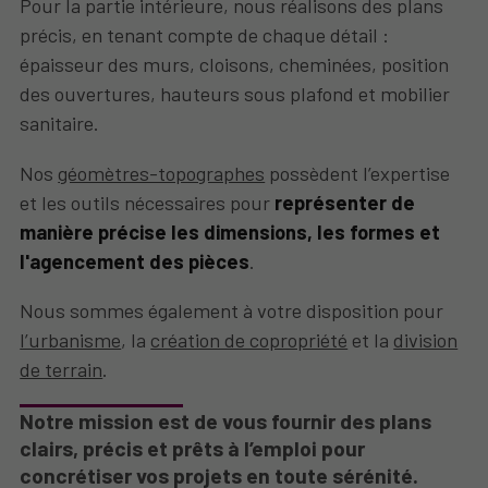
Pour la partie intérieure, nous réalisons des plans
précis, en tenant compte de chaque détail :
épaisseur des murs, cloisons, cheminées, position
des ouvertures, hauteurs sous plafond et mobilier
sanitaire.
Nos
géomètres-topographes
possèdent l’expertise
et les outils nécessaires pour
représenter de
manière précise les dimensions, les formes et
l'agencement des pièces
.
Nous sommes également à votre disposition pour
l’urbanisme
, la
création de copropriété
et la
division
de terrain
.
Notre mission est de vous fournir des plans
clairs, précis et prêts à l’emploi pour
concrétiser vos projets en toute sérénité.