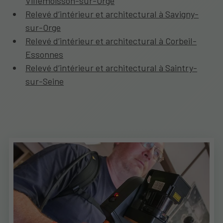
Villemoisson-sur-Orge
Relevé d’intérieur et architectural à Savigny-
sur-Orge
Relevé d’intérieur et architectural à Corbeil-
Essonnes
Relevé d’intérieur et architectural à Saintry-
sur-Seine