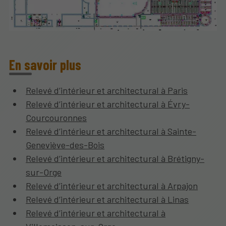
En savoir plus
Relevé d’intérieur et architectural à Paris
Relevé d’intérieur et architectural à Évry-
Courcouronnes
Relevé d’intérieur et architectural à Sainte-
Geneviève-des-Bois
Relevé d’intérieur et architectural à Brétigny-
sur-Orge
Relevé d’intérieur et architectural à Arpajon
Relevé d’intérieur et architectural à Linas
Relevé d’intérieur et architectural à