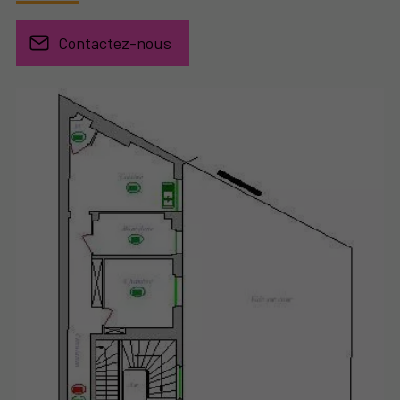
Contactez-nous