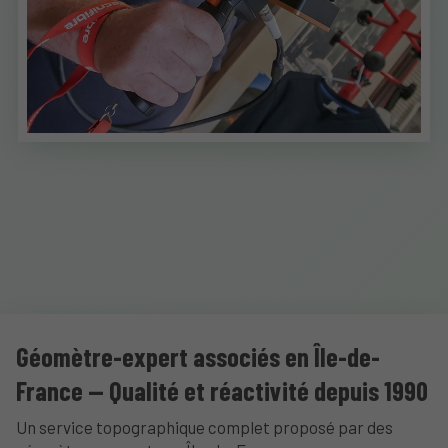
Géomètre-expert associés en Île-de-
France — Qualité et réactivité depuis 1990
Un service topographique complet proposé par des