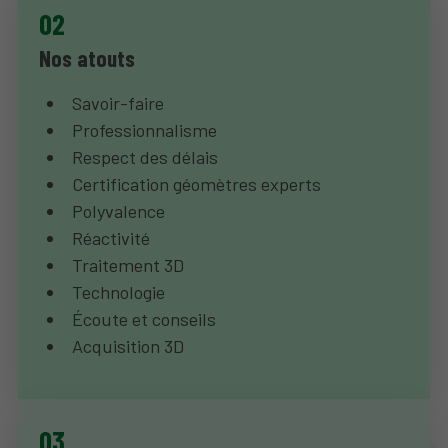
Nos atouts
Savoir-faire
Professionnalisme
Respect des délais
Certification géomètres experts
Polyvalence
Réactivité
Traitement 3D
Technologie
Écoute et conseils
Acquisition 3D