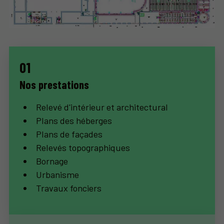
Nos prestations
Relevé d'intérieur et architectural
Plans des héberges
Plans de façades
Relevés topographiques
Bornage
Urbanisme
Travaux fonciers