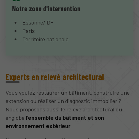
Notre zone d'intervention
Essonne/IDF
Paris
Territoire nationale
Experts en relevé architectural
Vous voulez restaurer un bâtiment, construire une
extension ou réaliser un diagnostic immobilier ?
Nous proposons aussi le relevé architectural qui
englobe
l’ensemble du bâtiment et son
environnement extérieur
.