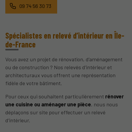
09 74 56 30 73
Spécialistes en relevé d’intérieur en Île-
de-France
Vous avez un projet de rénovation, d’aménagement
ou de construction ? Nos relevés d’intérieur et
architecturaux vous offrent une représentation
fidèle de votre bâtiment.
Pour ceux qui souhaitent particulièrement
rénover
une cuisine ou aménager une pièce
, nous nous
déplaçons sur site pour effectuer un relevé
d’intérieur.